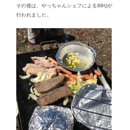
その後は、やっちゃんシェフによるBBQが
行われました。