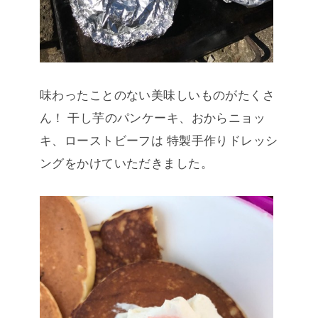
味わったことのない美味しいものがたくさ
ん！
干し芋のパンケーキ、おからニョッ
キ、ローストビーフは
特製手作りドレッシ
ングをかけていただきました。