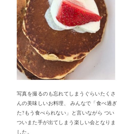
写真を撮るのも忘れてしまうぐらいたくさ
んの美味しいお料理、
みんなで「食べ過ぎ
た?もう食べられない」と言いながら
つい
ついまた手が出てしまう楽しい会となりま
した。