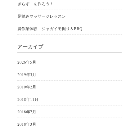
ぎらず を作ろう！
足踏みマッサージレッスン
農作業体験 ジャガイモ掘り＆BBQ
アーカイブ
2026年5月
2019年3月
2019年2月
2018年11月
2018年7月
2018年3月