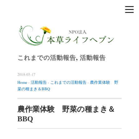
これまでの活動報告
,
活動報告
2018-03-17
Home
›
活動報告
›
これまでの活動報告
›
農作業体験 野
菜の種まき＆BBQ
農作業体験 野菜の種まき＆
BBQ