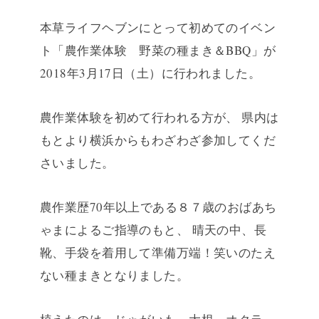
本草ライフヘブンにとって初めてのイベン
ト「農作業体験 野菜の種まき＆BBQ」が
2018年3月17日（土）に行われました。
農作業体験を初めて行われる方が、
県内は
もとより横浜からもわざわざ参加してくだ
さいました。
農作業歴70年以上である８７歳のおばあち
ゃまによるご指導のもと、
晴天の中、長
靴、手袋を着用して準備万端！笑いのたえ
ない種まきとなりました。