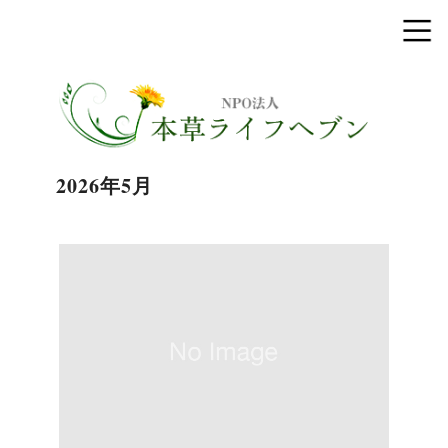
2026年5月